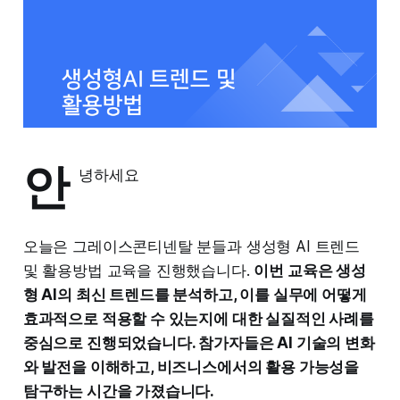
안
녕하세요
오늘은 그레이스콘티넨탈 분들과 생성형 AI 트렌드
및 활용방법 교육을 진행했습니다.
이번 교육은 생성
형 AI의 최신 트렌드를 분석하고, 이를 실무에 어떻게
효과적으로 적용할 수 있는지에 대한 실질적인 사례를
중심으로 진행되었습니다. 참가자들은 AI 기술의 변화
와 발전을 이해하고, 비즈니스에서의 활용 가능성을
탐구하는 시간을 가졌습니다.