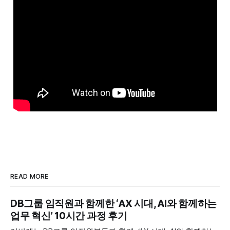
READ MORE
DB그룹 임직원과 함께한 ‘AX 시대, AI와 함께하는
업무 혁신’ 10시간 과정 후기