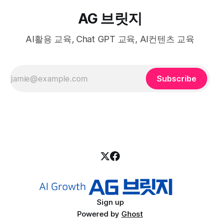
AG 브릿지
AI활용 교육, Chat GPT 교육, AI컨텐츠 교육
Subscribe
Sign up
Powered by
Ghost