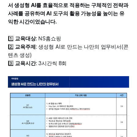
서 생성형 AI를 효율적으로 적용하는 구체적인 전략과
사례를 공유하며 AI 도구의 활용 가능성을 높이는 유
익한 시간이었습니다.
1️⃣
교육대상
: NS홈쇼핑
2️⃣
교육주제
: 생성형 AI로 만드는 나만의 업무비서(콘
텐츠 생성)
3️⃣
교육시간
: 3시간씩 8회