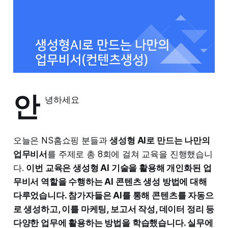
안
녕하세요
오늘은 NS홈쇼핑 분들과
생성형 AI로 만드는 나만의
업무비서
를 주제로 총 8회에 걸쳐 교육을 진행했습니
다.
이번 교육은 생성형 AI 기술을 활용해 개인화된 업
무비서 역할을 수행하는 AI 콘텐츠 생성 방법에 대해
다루었습니다. 참가자들은 AI를 통해 콘텐츠를 자동으
로 생성하고, 이를 마케팅, 보고서 작성, 데이터 정리 등
다양한 업무에 활용하는 방법을 학습했습니다. 실무에