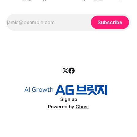
Subscribe
Sign up
Powered by
Ghost