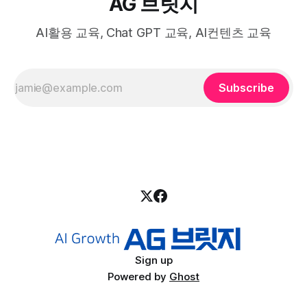
AG 브릿지
AI활용 교육, Chat GPT 교육, AI컨텐츠 교육
Subscribe
Sign up
Powered by
Ghost