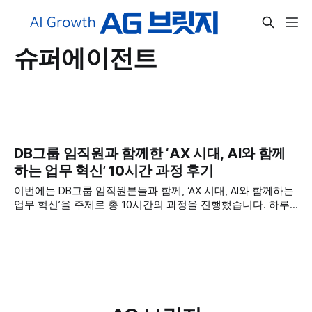
슈퍼에이전트
DB그룹 임직원과 함께한 ‘AX 시대, AI와 함께
하는 업무 혁신’ 10시간 과정 후기
이번에는 DB그룹 임직원분들과 함께, ‘AX 시대, AI와 함께하는
업무 혁신’을 주제로 총 10시간의 과정을 진행했습니다. 하루
한두 시간짜리 특강이 아니라 충분한 시간을 들여, 개념 이해
에서 시작해 실제 업무에 적용하고 직접 에이전트를 만들어 보
는 단계까지 이어지는 실습 중심 과정이었습니다. 빠르게 변화
하는 AX(AI Transformation) 흐름 속에서 ‘우리 업무를 어떻게
다시