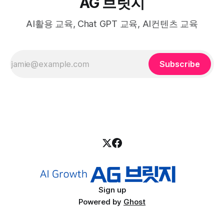
AG 브릿지
AI활용 교육, Chat GPT 교육, AI컨텐츠 교육
Subscribe
Sign up
Powered by
Ghost