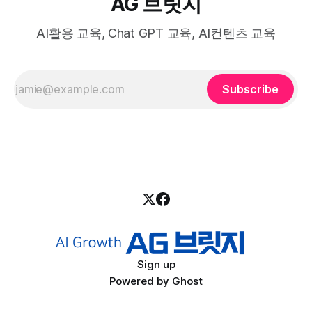
AG 브릿지
AI활용 교육, Chat GPT 교육, AI컨텐츠 교육
Subscribe
Sign up
Powered by
Ghost