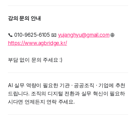
강의 문의 안내
📞 010-9625-6105 📧
yujanghyu@gmail.com
🌐
https://www.agbridge.kr/
부담 없이 문의 주세요 :)
AI 실무 역량이 필요한 기관 · 공공조직 · 기업에 추천
드립니다. 조직의 디지털 전환과 실무 혁신이 필요하
시다면 언제든지 연락 주세요.