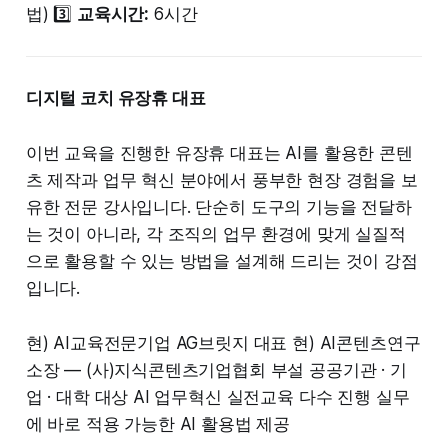
법) 3️⃣
교육시간:
6시간
디지털 코치 유장휴 대표
이번 교육을 진행한 유장휴 대표는 AI를 활용한 콘텐
츠 제작과 업무 혁신 분야에서 풍부한 현장 경험을 보
유한 전문 강사입니다. 단순히 도구의 기능을 전달하
는 것이 아니라, 각 조직의 업무 환경에 맞게 실질적
으로 활용할 수 있는 방법을 설계해 드리는 것이 강점
입니다.
현) AI교육전문기업 AG브릿지 대표 현) AI콘텐츠연구
소장 — (사)지식콘텐츠기업협회 부설 공공기관 · 기
업 · 대학 대상 AI 업무혁신 실전교육 다수 진행 실무
에 바로 적용 가능한 AI 활용법 제공