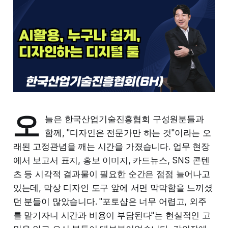
오
늘은 한국산업기술진흥협회 구성원분들과
함께, "디자인은 전문가만 하는 것"이라는 오
래된 고정관념을 깨는 시간을 가졌습니다. 업무 현장
에서 보고서 표지, 홍보 이미지, 카드뉴스, SNS 콘텐
츠 등 시각적 결과물이 필요한 순간은 점점 늘어나고
있는데, 막상 디자인 도구 앞에 서면 막막함을 느끼셨
던 분들이 많았습니다. "포토샵은 너무 어렵고, 외주
를 맡기자니 시간과 비용이 부담된다"는 현실적인 고