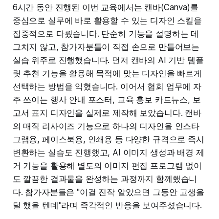
6시간 동안 진행된 이번 교육에서는 캔바(Canva)를
중심으로 실무에 바로 활용할 수 있는 디자인 스킬을
집중적으로 다뤘습니다. 단순히 기능을 설명하는 데
그치지 않고, 참가자분들이 직접 손으로 만들어보는
실습 위주로 진행했습니다. 먼저 캔바의 AI 기반 템플
릿 추천 기능을 활용해 목적에 맞는 디자인을 빠르게
선택하는 방법을 익혔습니다. 이어서 협회 업무에 자
주 쓰이는 행사 안내 포스터, 교육 홍보 카드뉴스, 보
고서 표지 디자인을 실제로 제작해 보았습니다. 캔바
의 매직 리사이즈 기능으로 하나의 디자인을 인스타
그램용, 페이스북용, 인쇄용 등 다양한 규격으로 즉시
변환하는 실습도 진행했고, AI 이미지 생성과 배경 제
거 기능을 활용해 별도의 이미지 편집 프로그램 없이
도 깔끔한 결과물을 완성하는 과정까지 함께했습니
다. 참가자분들은 "이걸 진작 알았으면 그동안 고생을
덜 했을 텐데"라며 즉각적인 반응을 보여주셨습니다.