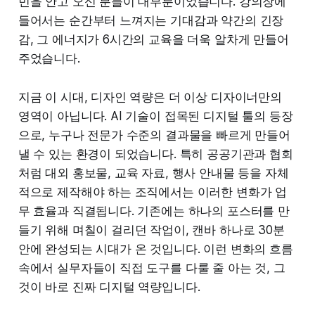
민을 안고 오신 분들이 대부분이었습니다. 강의장에
들어서는 순간부터 느껴지는 기대감과 약간의 긴장
감, 그 에너지가 6시간의 교육을 더욱 알차게 만들어
주었습니다.
지금 이 시대, 디자인 역량은 더 이상 디자이너만의
영역이 아닙니다. AI 기술이 접목된 디지털 툴의 등장
으로, 누구나 전문가 수준의 결과물을 빠르게 만들어
낼 수 있는 환경이 되었습니다. 특히 공공기관과 협회
처럼 대외 홍보물, 교육 자료, 행사 안내물 등을 자체
적으로 제작해야 하는 조직에서는 이러한 변화가 업
무 효율과 직결됩니다. 기존에는 하나의 포스터를 만
들기 위해 며칠이 걸리던 작업이, 캔바 하나로 30분
안에 완성되는 시대가 온 것입니다. 이런 변화의 흐름
속에서 실무자들이 직접 도구를 다룰 줄 아는 것, 그
것이 바로 진짜 디지털 역량입니다.